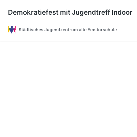
Demokratiefest mit Jugendtreff Indoor
Städtisches Jugendzentrum alte Emstorschule