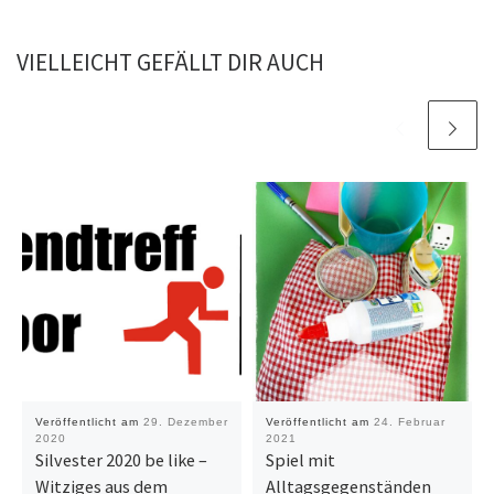
VIELLEICHT GEFÄLLT DIR AUCH
Veröffentlicht am
29. Dezember
Veröffentlicht am
24. Februar
2020
2021
Silvester 2020 be like –
Spiel mit
Witziges aus dem
Alltagsgegenständen