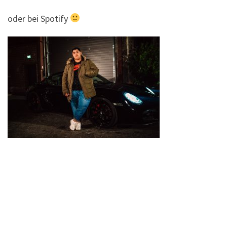
oder bei Spotify