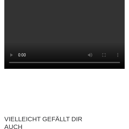
VIELLEICHT GEFÄLLT DIR
AUCH