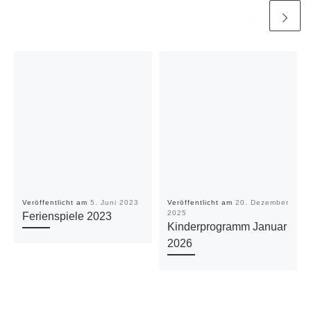
Veröffentlicht am
5. Juni 2023
Veröffentlicht am
20. Dezember
2025
Ferienspiele 2023
Kinderprogramm Januar
2026