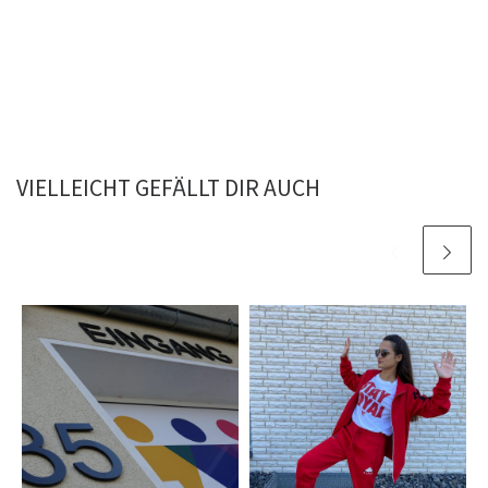
VIELLEICHT GEFÄLLT DIR AUCH