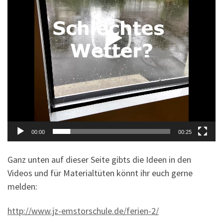
00:00
00:25
Ganz unten auf dieser Seite gibts die Ideen in den
Videos und für Materialtüten könnt ihr euch gerne
melden:
http://www.jz-emstorschule.de/ferien-2/