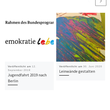
Veröffentlicht am
12.
Veröffentlicht am
30. Juni 2020
September 2019
Leinwände gestalten
Jugendfahrt 2019 nach
Berlin