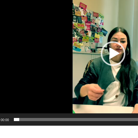
00:00