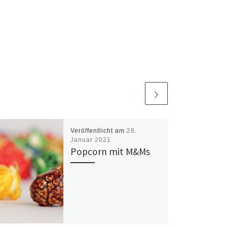
Veröffentlicht am
28.
Januar 2021
Popcorn mit M&Ms