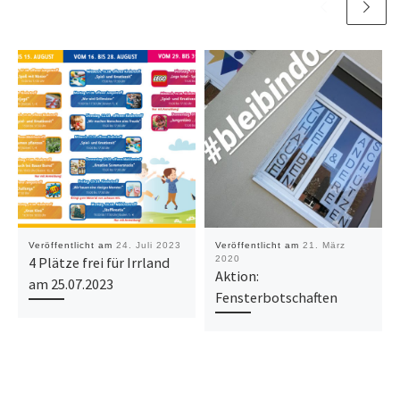
Veröffentlicht am
24. Juli 2023
Veröffentlicht am
21. März
4 Plätze frei für Irrland
2020
Aktion:
am 25.07.2023
Fensterbotschaften