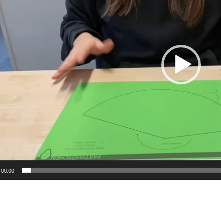
00:00