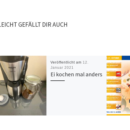
LEICHT GEFÄLLT DIR AUCH
Veröffentlicht am
12.
Januar 2021
Ei kochen mal anders