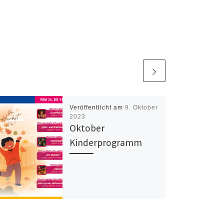
Veröffentlicht am
9. Oktober
2023
Oktober
Kinderprogramm