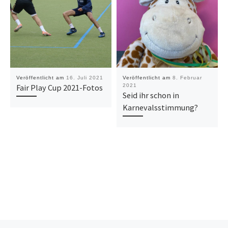
Veröffentlicht am
16. Juli 2021
Veröffentlicht am
8. Februar
Fair Play Cup 2021-Fotos
2021
Seid ihr schon in
Karnevalsstimmung?