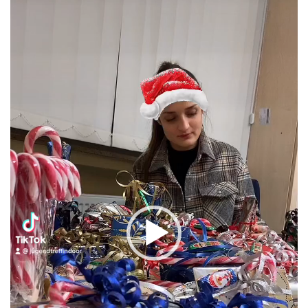
Player