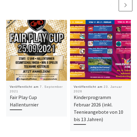
Veröffentlicht am
7. September
Veröffentlicht am
23. Januar
2021
2026
Fair Play Cup
Kinderprogramm
Hallenturnier
Februar 2026 (inkl.
Teenieangebote von 10
bis 13 Jahren)