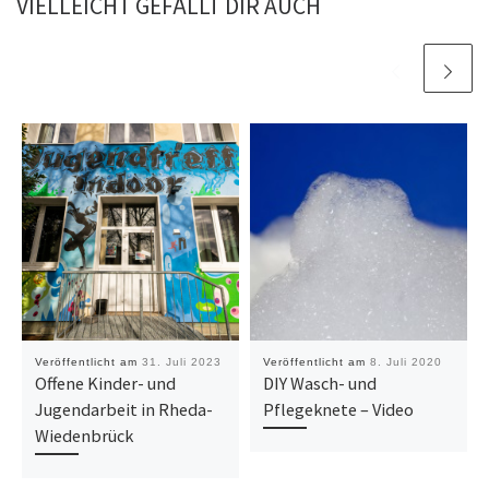
VIELLEICHT GEFÄLLT DIR AUCH
Veröffentlicht am
31. Juli 2023
Veröffentlicht am
8. Juli 2020
Offene Kinder- und
DIY Wasch- und
Jugendarbeit in Rheda-
Pflegeknete – Video
Wiedenbrück