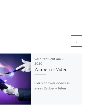
Veröffentlicht am
7. Juli
2020
Zaubern – Video
Hier sind zwei Videos zu
euren Zauber – Tüten: