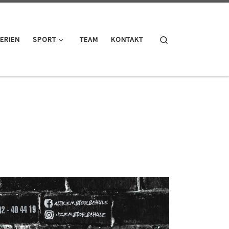
Search
ERIEN
SPORT
TEAM
KONTAKT