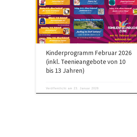
Kinderprogramm Februar 2026
(inkl. Teenieangebote von 10
bis 13 Jahren)
Veröffentlicht am
23. Januar 2026