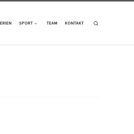
Search
ERIEN
SPORT
TEAM
KONTAKT