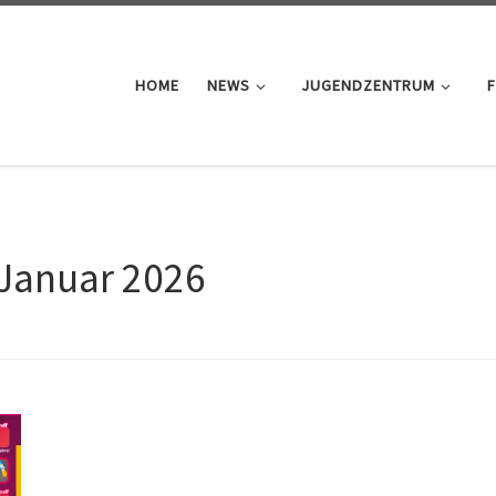
HOME
NEWS
JUGENDZENTRUM
F
 Januar 2026