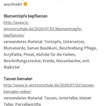
anschreibt
Blumentöpfe bepflanzen
http://www.jz-
emstorschule.de/2020/07/01/blumentoepfe-
bepflanzen/
verwendetes Material: Tontöpfe, Untersetzer,
Blumenerde, Samen Basilikum, Beschreibung Pflege,
Acrylfarbe, Pinsel, Alufolie für die Farben,
Beschriftungsstecker, Kreide, Wasserbecher, evtl.
Malkittel
Tassen bemalen
http://www.jz-emstorschule.de/2020/07/02/tassen-
bemalen-video/
verwendetes Material: Tassen, Unterteller, kleiner
Teller, Porzellanstifte