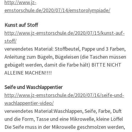
http://www.jz-
emstorschule.de/2020/07/14/emstorolympiade/
Kunst auf Stoff
http://www.jz-emstorschule.de/2020/07/15/kunst-auf-
stoff/
verwendetes Material: Stoffbeutel, Pappe und 3 Farben,
Anleitung zum Bügeln, Bügeleisen (die Taschen müssen
gebügelt werden, damit die Farbe hält) BITTE NICHT
ALLEINE MACHEN!!!!
Seife und Waschlappentier
http://www.jz-emstorschule.de/2020/07/16/seife-und-
wachlappentier-video/
verwendetes Material:Waschlappen, Seife, Farbe, Duft
und die Form, Tasse und eine Mikrowelle, kleine Löffel
Die Seife muss in der Mikrowelle geschmolzen werden,