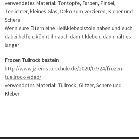
verwendetes Material: Tontöpfe, Farben, Pinsel,
Teelichter, kleines Glas, Deko zum verzieren, Kleber und
Schere
Wenn eure Eltern eine Heißklebepistole haben und euch
dabei helfen, könnt ihr auch damit kleben, dann hält es
länger
Frozen Tüllrock basteln
http://www.jz-emstorschule.de/2020/07/24/frozen-
tuellrock-video/
verwendetes Material: Tüllrock, Glitzer, Schere und
Kleber