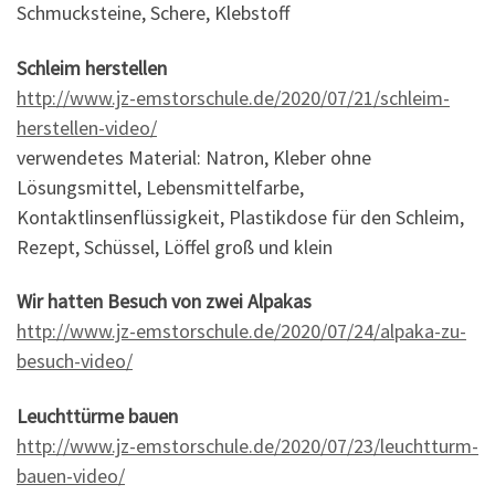
Schmucksteine, Schere, Klebstoff
Schleim herstellen
http://www.jz-emstorschule.de/2020/07/21/schleim-
herstellen-video/
verwendetes Material: Natron, Kleber ohne
Lösungsmittel, Lebensmittelfarbe,
Kontaktlinsenflüssigkeit, Plastikdose für den Schleim,
Rezept, Schüssel, Löffel groß und klein
Wir hatten Besuch von zwei Alpakas
http://www.jz-emstorschule.de/2020/07/24/alpaka-zu-
besuch-video/
Leuchttürme bauen
http://www.jz-emstorschule.de/2020/07/23/leuchtturm-
bauen-video/