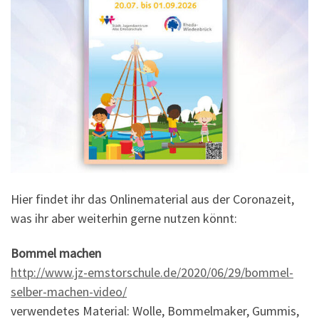
Hier findet ihr das Onlinematerial aus der Coronazeit,
was ihr aber weiterhin gerne nutzen könnt:
Bommel machen
http://www.jz-emstorschule.de/2020/06/29/bommel-
selber-machen-video/
verwendetes Material: Wolle, Bommelmaker, Gummis,