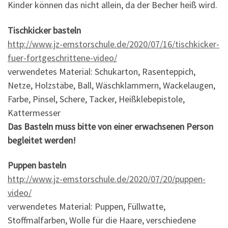
Kinder können das nicht allein, da der Becher heiß wird.
Tischkicker basteln
http://www.jz-emstorschule.de/2020/07/16/tischkicker-
fuer-fortgeschrittene-video/
verwendetes Material: Schukarton, Rasenteppich,
Netze, Holzstäbe, Ball, Wäschklammern, Wackelaugen,
Farbe, Pinsel, Schere, Tacker, Heißklebepistole,
Kattermesser
Das Basteln muss bitte von einer erwachsenen Person
begleitet werden!
Puppen basteln
http://www.jz-emstorschule.de/2020/07/20/puppen-
video/
verwendetes Material: Puppen, Füllwatte,
Stoffmalfarben, Wolle für die Haare, verschiedene