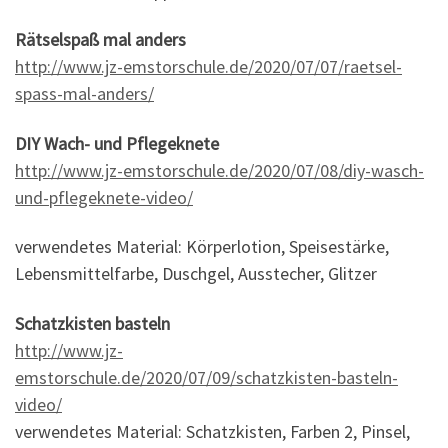
Rätselspaß mal anders
http://www.jz-emstorschule.de/2020/07/07/raetsel-
spass-mal-anders/
DIY Wach- und Pflegeknete
http://www.jz-emstorschule.de/2020/07/08/diy-wasch-
und-pflegeknete-video/
verwendetes Material: Körperlotion, Speisestärke,
Lebensmittelfarbe, Duschgel, Ausstecher, Glitzer
Schatzkisten basteln
http://www.jz-
emstorschule.de/2020/07/09/schatzkisten-basteln-
video/
verwendetes Material: Schatzkisten, Farben 2, Pinsel,