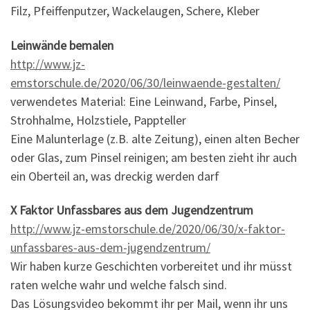
Filz, Pfeiffenputzer, Wackelaugen, Schere, Kleber
Leinwände bemalen
http://www.jz-
emstorschule.de/2020/06/30/leinwaende-gestalten/
verwendetes Material: Eine Leinwand, Farbe, Pinsel,
Strohhalme, Holzstiele, Pappteller
Eine Malunterlage (z.B. alte Zeitung), einen alten Becher
oder Glas, zum Pinsel reinigen; am besten zieht ihr auch
ein Oberteil an, was dreckig werden darf
X Faktor Unfassbares aus dem Jugendzentrum
http://www.jz-emstorschule.de/2020/06/30/x-faktor-
unfassbares-aus-dem-jugendzentrum/
Wir haben kurze Geschichten vorbereitet und ihr müsst
raten welche wahr und welche falsch sind.
Das Lösungsvideo bekommt ihr per Mail, wenn ihr uns