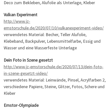
Deco zum Bekleben, Alufolie als Unterlage, Kleber
Vulkan Experiment
http://www.jz-
emstorschule.de/2020/07/10/vulkanexperiment-video/
verwendetes Material: Becher, Teller Alufolie,
Klebeband, Backpulver, Lebensmittelfarbe, Essig und
Wasser und eine Wasserfeste Unterlage
Dein Foto in Szene gesetzt
http://www.jz-emstorschule.de/2020/07/13/dein-foto-
in-szene-gesetzt-video/
verwendetes Material: Leinwände, Pinsel, Acrylfarben 2,
verschiedene Papiere, Steine, Glitzer, Fotos, Schere und
Kleber
Emstor-Olympiade