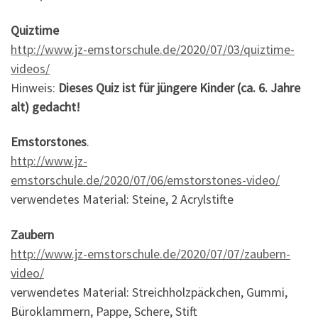
Quiztime
http://www.jz-emstorschule.de/2020/07/03/quiztime-
videos/
Hinweis:
Dieses Quiz ist für jüngere Kinder (ca. 6. Jahre
alt) gedacht!
Emstorstones
.
http://www.jz-
emstorschule.de/2020/07/06/emstorstones-video/
verwendetes Material: Steine, 2 Acrylstifte
Zaubern
http://www.jz-emstorschule.de/2020/07/07/zaubern-
video/
verwendetes Material: Streichholzpäckchen, Gummi,
Büroklammern, Pappe, Schere, Stift