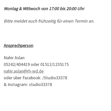
Montag & Mittwoch von 17:00 bis 20:00 Uhr
Bitte meldet euch frühzeitig für einen Termin an.
Ansprechperson
Nahir Aslan
05242/404419 oder 01512/1235175
nahir.aslan@rh-wd.de
oder über Facebook: /Studio33378
& Instagram: studio33378