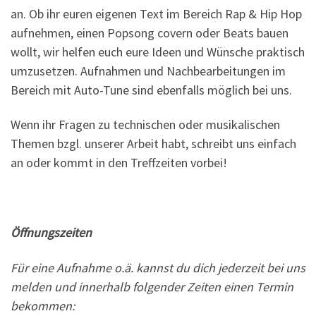
an. Ob ihr euren eigenen Text im Bereich Rap & Hip Hop
aufnehmen, einen Popsong covern oder Beats bauen
wollt, wir helfen euch eure Ideen und Wünsche praktisch
umzusetzen. Aufnahmen und Nachbearbeitungen im
Bereich mit Auto-Tune sind ebenfalls möglich bei uns.
Wenn ihr Fragen zu technischen oder musikalischen
Themen bzgl. unserer Arbeit habt, schreibt uns einfach
an oder kommt in den Treffzeiten vorbei!
Öffnungszeiten
Für eine Aufnahme o.ä. kannst du dich jederzeit bei uns
melden und innerhalb folgender Zeiten einen Termin
bekommen: