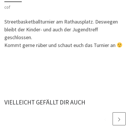
cof
Streetbasketballturnier am Rathausplatz. Deswegen
bleibt der Kinder- und auch der Jugendtreff
geschlossen.
Kommt gerne rüber und schaut euch das Turnier an
VIELLEICHT GEFÄLLT DIR AUCH