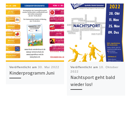
Veröffentlicht am
30. Mai 2022
Veröffentlicht am
10. Oktober
Kinderprogramm Juni
2022
Nachtsport geht bald
wieder los!