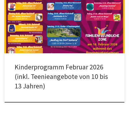
Kinderprogramm Februar 2026
(inkl. Teenieangebote von 10 bis
13 Jahren)