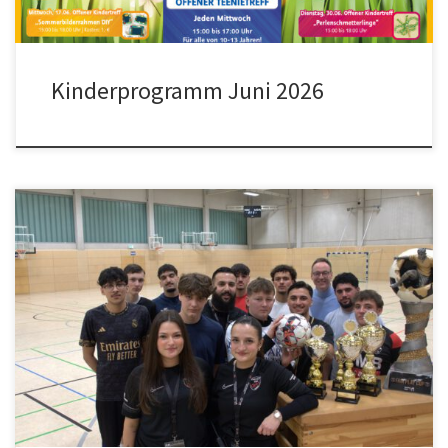
Kinderprogramm Juni 2026
http://