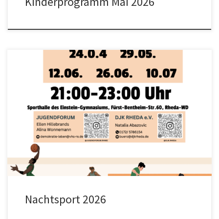
Kinderprogramm Mai 2026
Nachtsport 2026