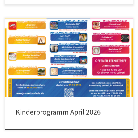
Kinderprogramm April 2026