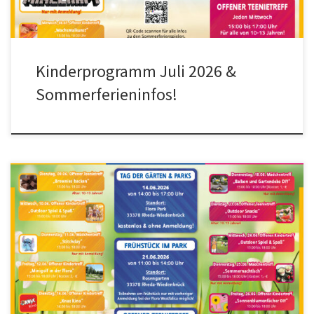
Kinderprogramm Juli 2026 &
Sommerferieninfos!