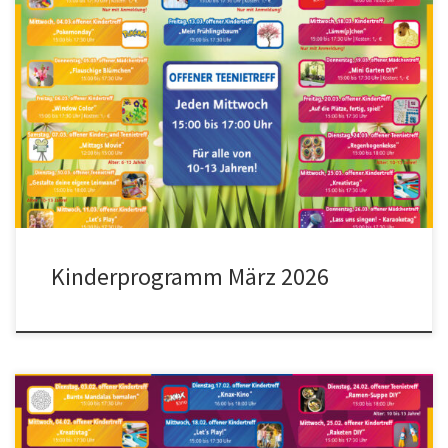
Kinderprogramm März 2026