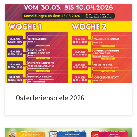
Osterferienspiele 2026