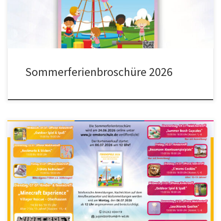
Sommerferienbroschüre 2026