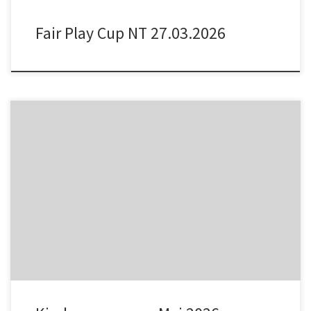
Fair Play Cup NT 27.03.2026