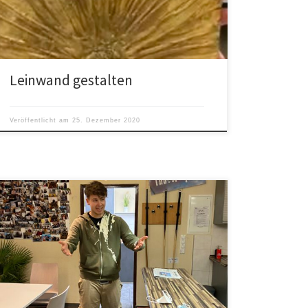
Leinwand gestalten
Veröffentlicht am
25. Dezember 2020