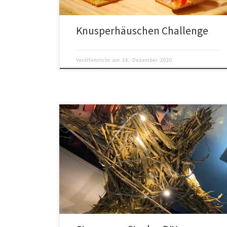
Knusperhäuschen Challenge
Veröffentlicht am
24. Dezember 2020