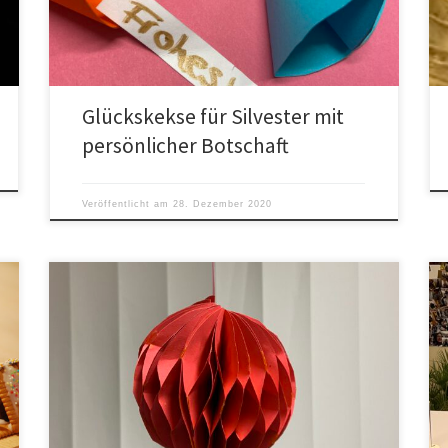
Glückskekse für Silvester mit
persönlicher Botschaft
Veröffentlicht am
28. Dezember 2020