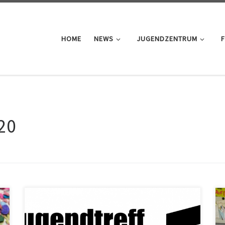
HOME
NEWS
JUGENDZENTRUM
F
20