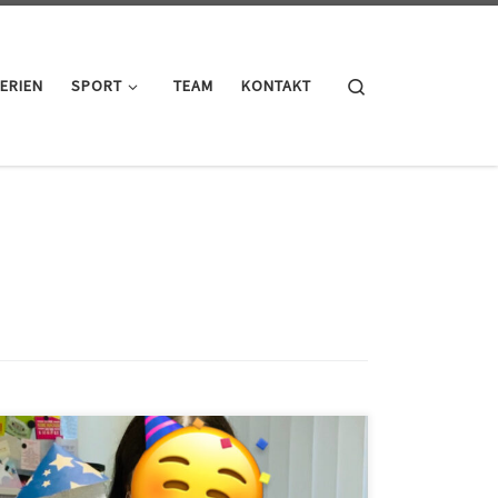
Search
ERIEN
SPORT
TEAM
KONTAKT