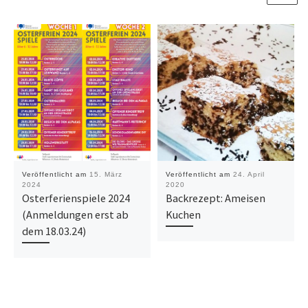
Veröffentlicht am
15. März
Veröffentlicht am
24. April
2024
2020
Osterferienspiele 2024
Backrezept: Ameisen
(Anmeldungen erst ab
Kuchen
dem 18.03.24)