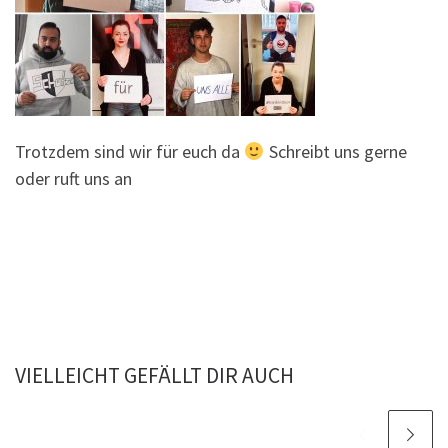
Trotzdem sind wir für euch da
Schreibt uns gerne
oder ruft uns an
VIELLEICHT GEFÄLLT DIR AUCH