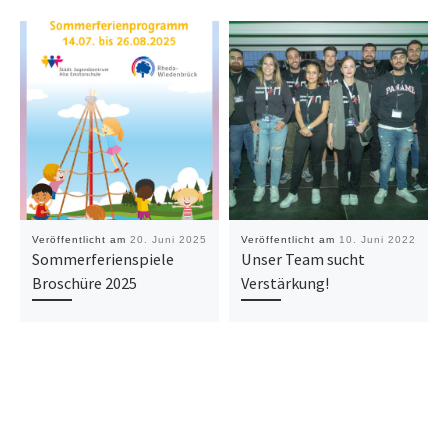
Veröffentlicht am
20. Juni 2025
Veröffentlicht am
10. Juni 2022
Sommerferienspiele
Unser Team sucht
Broschüre 2025
Verstärkung!