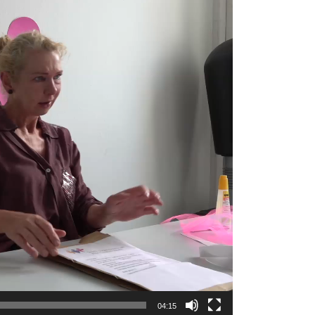
04:15