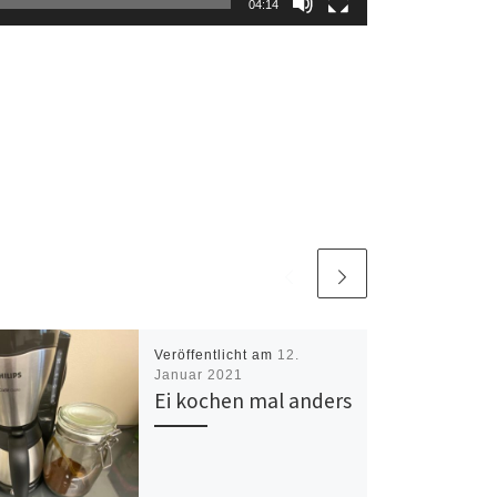
04:14
Veröffentlicht am
12.
Januar 2021
Ei kochen mal anders