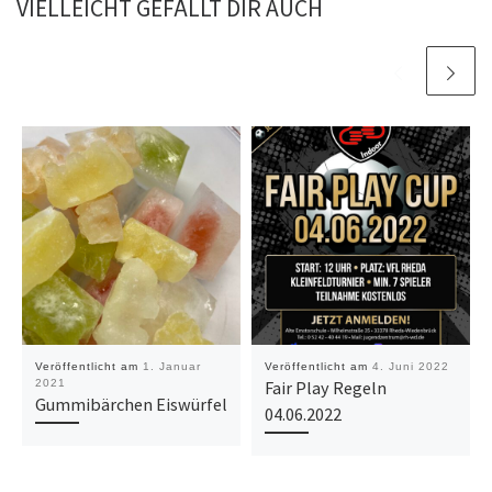
VIELLEICHT GEFÄLLT DIR AUCH
Veröffentlicht am
1. Januar
Veröffentlicht am
4. Juni 2022
2021
Fair Play Regeln
Gummibärchen Eiswürfel
04.06.2022