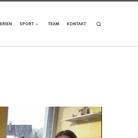
Search
ERIEN
SPORT
TEAM
KONTAKT