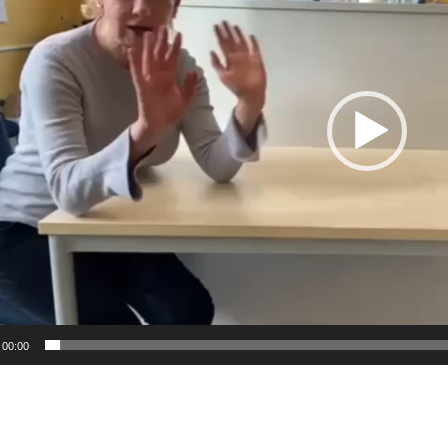
00:00