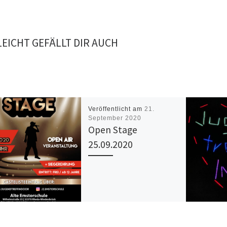
LEICHT GEFÄLLT DIR AUCH
Veröffentlicht am
21.
September 2020
Open Stage
25.09.2020