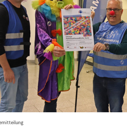
emitteilung