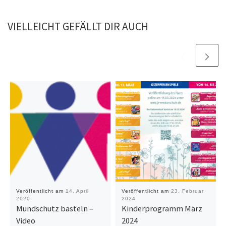
VIELLEICHT GEFÄLLT DIR AUCH
Veröffentlicht am
14. April
Veröffentlicht am
23. Februar
2020
2024
Mundschutz basteln –
Kinderprogramm März
Video
2024