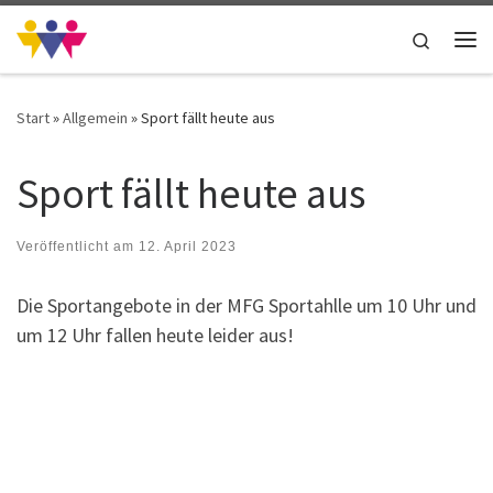
Zum Inhalt springen
Search
Me
Start
»
Allgemein
»
Sport fällt heute aus
Sport fällt heute aus
Veröffentlicht am
12. April 2023
Die Sportangebote in der MFG Sportahlle um 10 Uhr und
um 12 Uhr fallen heute leider aus!