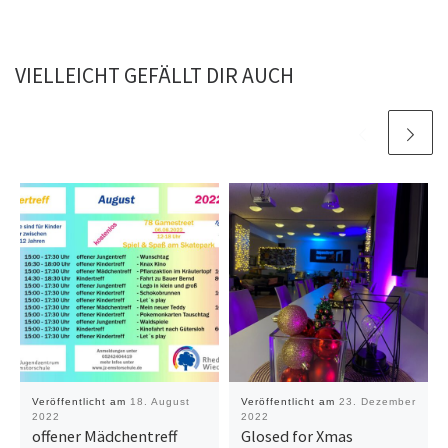
VIELLEICHT GEFÄLLT DIR AUCH
Veröffentlicht am
18. August
Veröffentlicht am
23. Dezember
2022
2022
offener Mädchentreff
Glosed for Xmas