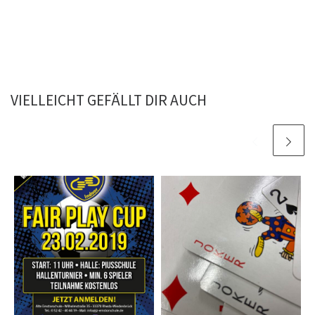
VIELLEICHT GEFÄLLT DIR AUCH