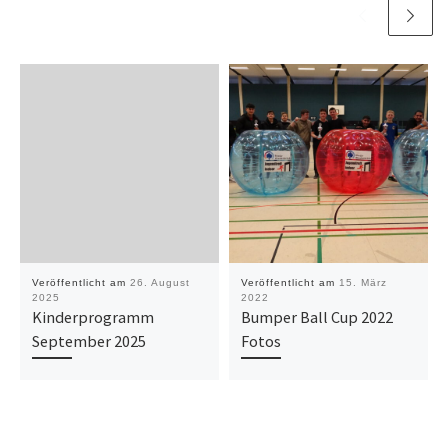
Veröffentlicht am
26. August
Veröffentlicht am
15. März
2025
2022
Kinderprogramm
Bumper Ball Cup 2022
September 2025
Fotos