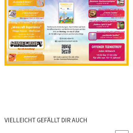
VIELLEICHT GEFÄLLT DIR AUCH