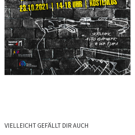
VIELLEICHT GEFÄLLT DIR AUCH