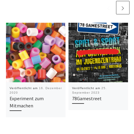
Veröffentlicht am
16. Dezember
Veröffentlicht am
25.
2020
September 2023
Experiment zum
78Gamestreet
Mitmachen