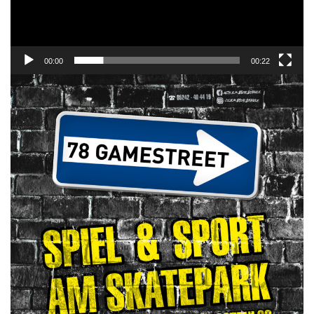
00:00
00:22