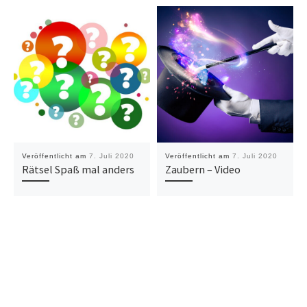
Veröffentlicht am
7. Juli 2020
Veröffentlicht am
7. Juli 2020
Rätsel Spaß mal anders
Zaubern – Video