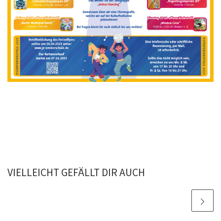
VIELLEICHT GEFÄLLT DIR AUCH