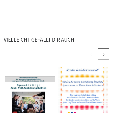
VIELLEICHT GEFÄLLT DIR AUCH