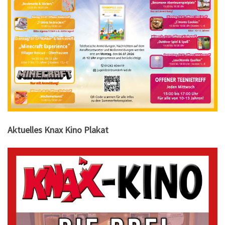
Aktuelles Knax Kino Plakat