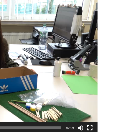
02:59