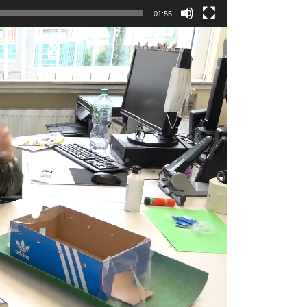
01:55