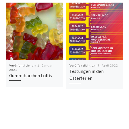
Veröffentlicht am
1. Januar
Veröffentlicht am
7. April 2022
2021
Testungen in den
Gummibärchen Lollis
Osterferien