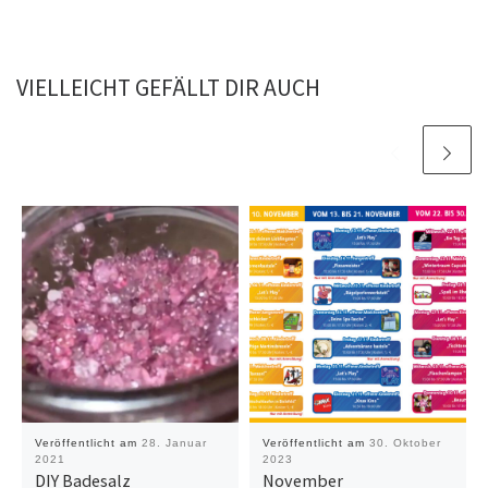
VIELLEICHT GEFÄLLT DIR AUCH
Veröffentlicht am
28. Januar
Veröffentlicht am
30. Oktober
2021
2023
DIY Badesalz
November