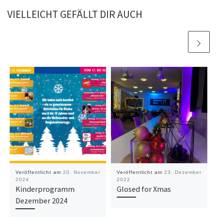
VIELLEICHT GEFÄLLT DIR AUCH
Veröffentlicht am
20. November
Veröffentlicht am
23. Dezember
2024
2022
Kinderprogramm
Glosed for Xmas
Dezember 2024