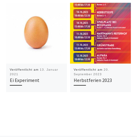
Veröffentlicht am
13. Januar
Veröffentlicht am
20.
2021
September 2023
Ei Experiment
Herbstferien 2023