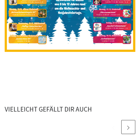
VIELLEICHT GEFÄLLT DIR AUCH