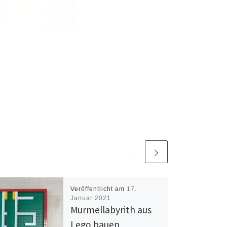
Veröffentlicht am
17.
Januar 2021
Murmellabyrith aus
Lego bauen